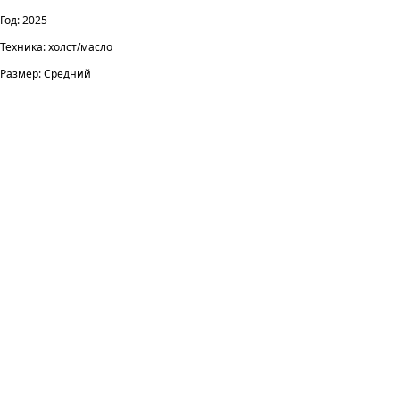
Год: 2025
Техника: холст/масло
Размер: Средний