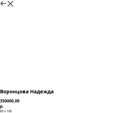
Воронцова Надежда
350000,00
р.
80 х 100