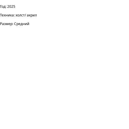
Год: 2025
Техника: холст/ акрил
Размер: Средний