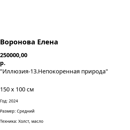
Воронова Елена
250000,00
р.
"Иллюзия-13.Непокоренная природа"
150 х 100 см
Год: 2024
Размер: Средний
Техника: Холст, масло