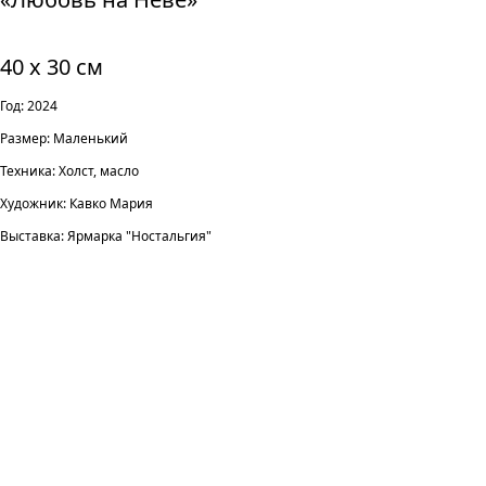
40 х 30 см
Год: 2024
Размер: Маленький
Техника: Холст, масло
Художник: Кавко Мария
Выставка: Ярмарка "Ностальгия"