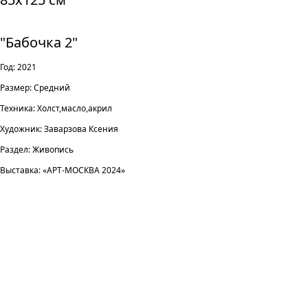
"Бабочка 2"
Год: 2021
Размер: Средний
Техника: Холст,масло,акрил
Художник: Заварзова Ксения
Раздел: Живопись
Выставка: «АРТ-МОСКВА 2024»