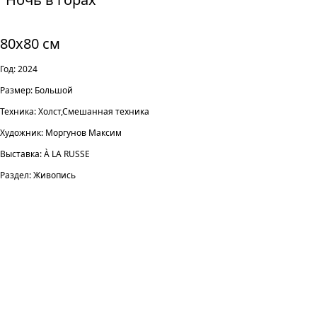
80х80 см
Год: 2024
Размер: Большой
Техника: Холст,Смешанная техника
Художник: Моргунов Максим
Выставка: À LA RUSSE
Раздел: Живопись