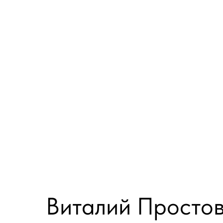
Виталий Просто