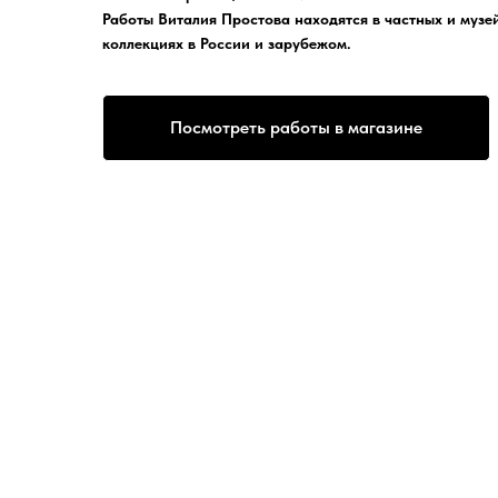
Работы Виталия Простова находятся в частных и музе
коллекциях в России и зарубежом.
Посмотреть работы в магазине