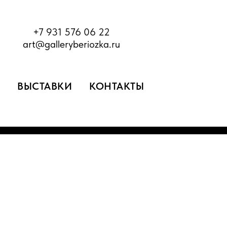
+7 931 576 06 22
art@galleryberiozka.ru
ВЫСТАВКИ
КОНТАКТЫ