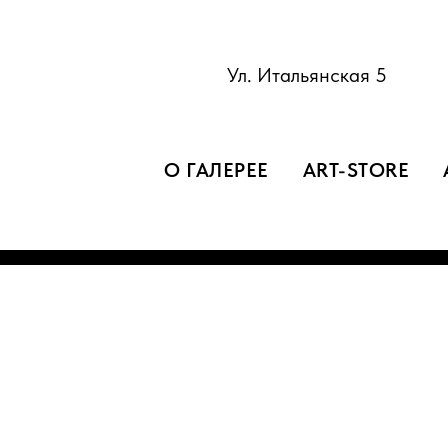
Ул. Итальянская 5
О ГАЛЕРЕЕ
ART-STORE