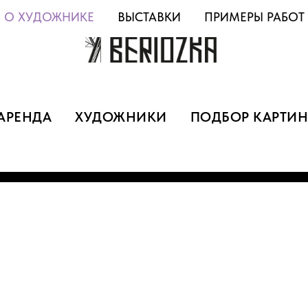
О ХУДОЖНИКЕ
ВЫСТАВКИ
ПРИМЕРЫ РАБОТ
АРЕНДА
ХУДОЖНИКИ
ПОДБОР КАРТИН